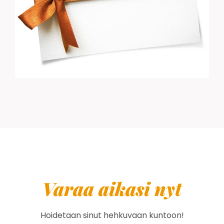
Varaa aikasi nyt
Hoidetaan sinut hehkuvaan kuntoon!